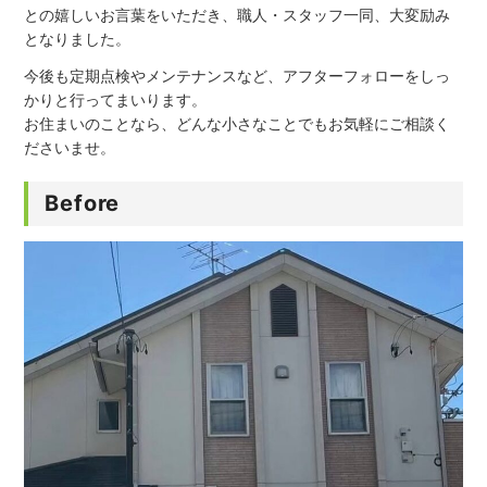
との嬉しいお言葉をいただき、職人・スタッフ一同、大変励み
となりました。
今後も定期点検やメンテナンスなど、アフターフォローをしっ
かりと行ってまいります。
お住まいのことなら、どんな小さなことでもお気軽にご相談く
ださいませ。
Before