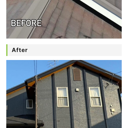
After