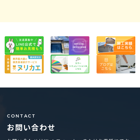
CONTACT
お問い合わせ