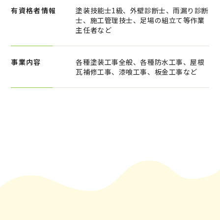
有資格者情報
塗装技能士1級、外壁診断士、雨漏り診断
士、施工管理技士、足場の組立て等作業
主任者など
事業内容
各種塗装工事全般、各種防水工事、屋根
瓦補修工事、漆喰工事、板金工事など