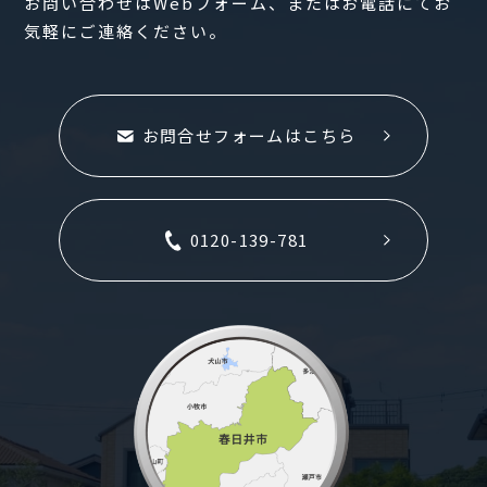
お問い合わせはWebフォーム、またはお電話にてお
気軽にご連絡ください。
お問合せフォームはこちら
0120-139-781