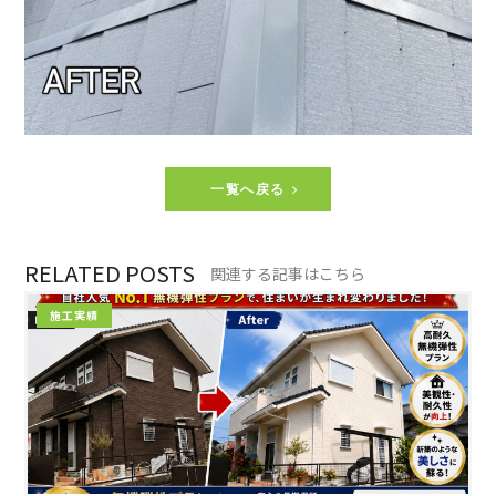
一覧へ戻る
RELATED POSTS
関連する記事はこちら
施工実績