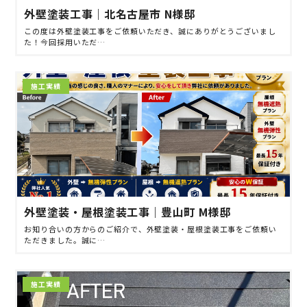
外壁塗装工事｜北名古屋市 N様邸
この度は外壁塗装工事をご依頼いただき、誠にありがとうございまし
た！今回採用いただ…
施工実績
外壁塗装・屋根塗装工事｜豊山町 M様邸
お知り合いの方からのご紹介で、外壁塗装・屋根塗装工事をご依頼い
ただきました。誠に…
施工実績