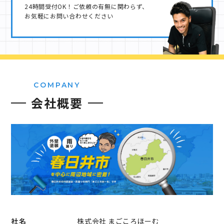
24時間受付OK！ご依頼の有無に関わらず、
お気軽にお問い合わせください
COMPANY
会社概要
社名
株式会社 まごころほーむ