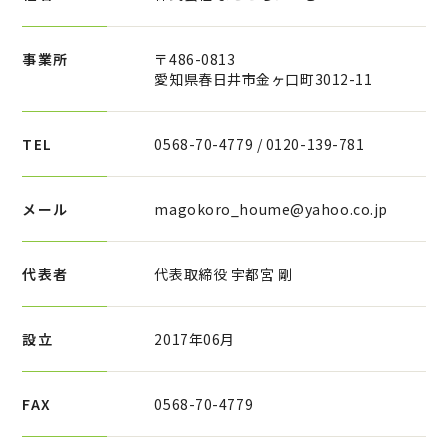
事業所
〒486-0813
愛知県春日井市金ヶ口町3012-11
TEL
0568-70-4779 / 0120-139-781
メール
magokoro_houme@yahoo.co.jp
代表者
代表取締役 宇都宮 剛
設立
2017年06月
FAX
0568-70-4779