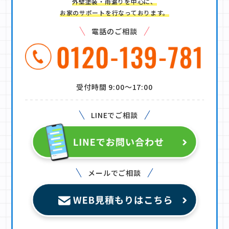
外壁塗装・雨漏りを中心に、
お家のサポートを行なっております。
電話のご相談
受付時間 9:00〜17:00
LINEでご相談
メールでご相談