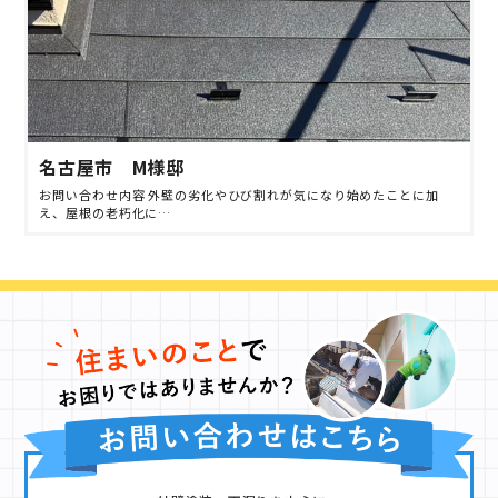
名古屋市 M様邸
お問い合わせ内容 外壁の劣化やひび割れが気になり始めたことに加
え、屋根の老朽化に…