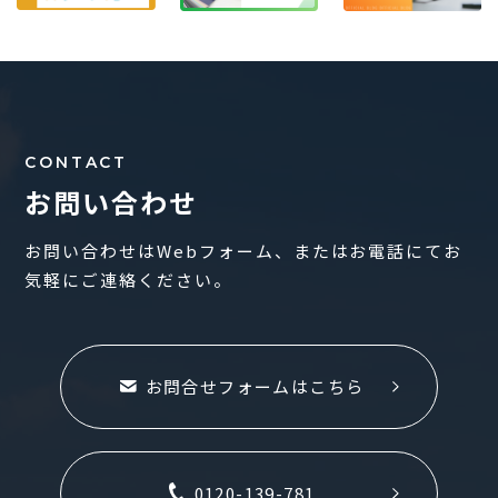
CONTACT
お問い合わせ
お問い合わせはWebフォーム、またはお電話にてお
気軽にご連絡ください。
お問合せフォームはこちら
0120-139-781