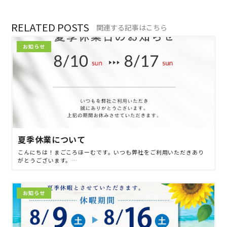
RELATED POSTS
関連する記事はこちら
お知らせ
夏季休業について
こんにちは！まごころほーむです。いつも弊社をご利用いただきあり
がとうございます。…
お知らせ