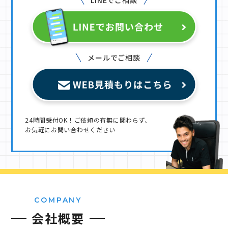
メールでご相談
24時間受付OK！ご依頼の有無に関わらず、
お気軽にお問い合わせください
COMPANY
会社概要