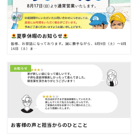
夏季休暇のお知らせ
皆様、お世話になっております。誠に勝手ながら、8月9日（土）～8月
16日（土）ま…
お知らせ
お客様の声と担当からのひとこと