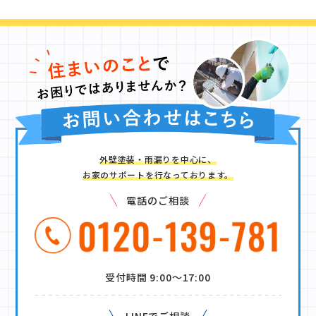
外壁塗装・雨漏りを中心に、
お家のサポートを行なっております。
電話のご相談
受付時間 9:00〜17:00
LINEでご相談