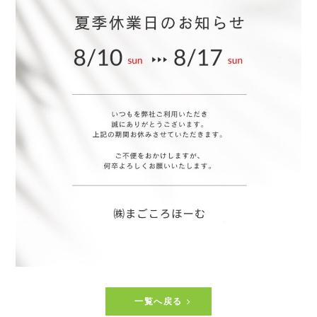
一覧へ戻る