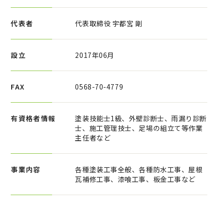
代表者
代表取締役 宇都宮 剛
設立
2017年06月
FAX
0568-70-4779
有資格者情報
塗装技能士1級、外壁診断士、雨漏り診断
士、施工管理技士、足場の組立て等作業
主任者など
事業内容
各種塗装工事全般、各種防水工事、屋根
瓦補修工事、漆喰工事、板金工事など