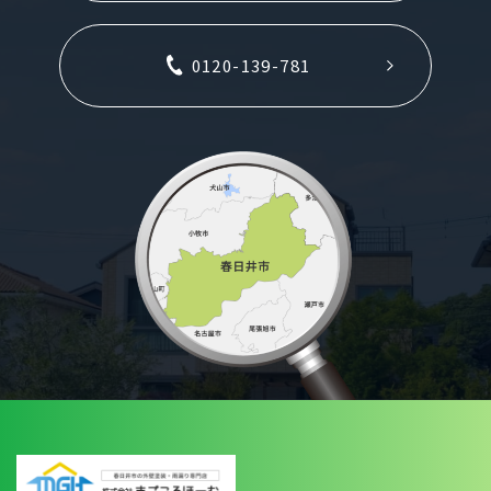
0120-139-781