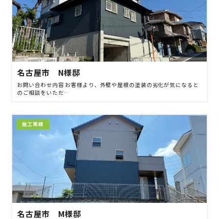
名古屋市 N様邸
お問い合わせ内容 お客様より、外壁や屋根の塗装の劣化が気になると
のご相談をいただ…
施工実績
名古屋市 M様邸