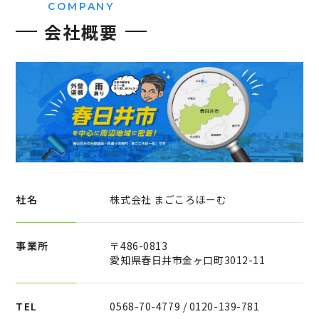
COMPANY
会社概要
社名
株式会社 まごころほーむ
事業所
〒486-0813
愛知県春日井市金ヶ口町3012-11
TEL
0568-70-4779 / 0120-139-781