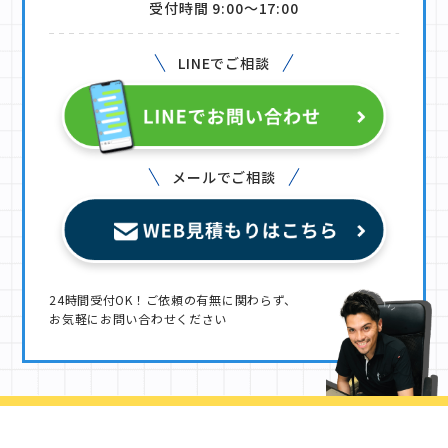
受付時間 9:00〜17:00
LINEでご相談
メールでご相談
24時間受付OK！ご依頼の有無に関わらず、
お気軽にお問い合わせください