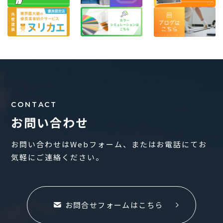
CONTACT
お問い合わせ
お問い合わせはWebフォーム、またはお電話にてお
気軽にご連絡ください。
お問合せフォームはこちら