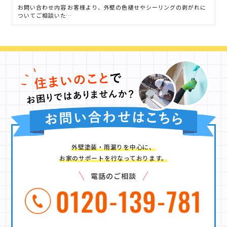
お問い合わせ内容 お客様より、外壁の色褪せやシーリングの剥がれに
ついてご相談いた…
外壁塗装・雨漏りを中心に、
お家のサポートを行なっております。
電話のご相談