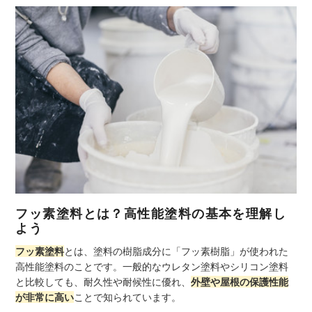
フッ素塗料とは？高性能塗料の基本を理解し
よう
フッ素塗料
とは、塗料の樹脂成分に「フッ素樹脂」が使われた
高性能塗料のことです。一般的なウレタン塗料やシリコン塗料
と比較しても、耐久性や耐候性に優れ、
外壁や屋根の保護性能
が非常に高い
ことで知られています。