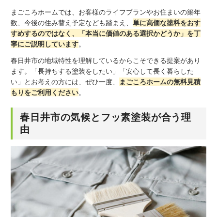
まごころホームでは、お客様のライフプランやお住まいの築年
数、今後の住み替え予定なども踏まえ、
単に高価な塗料をおす
すめするのではなく、「本当に価値のある選択かどうか」を丁
寧にご説明しています
。
春日井市の地域特性を理解しているからこそできる提案があり
ます。「長持ちする塗装をしたい」「安心して長く暮らした
い」とお考えの方には、ぜひ一度、
まごころホームの無料見積
もりをご利用ください
。
春日井市の気候とフッ素塗装が合う理
由