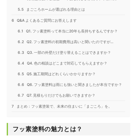
まごころホームが選ばれる理由とは
Q&A よくあるご質問にお答えします
Q1. フッ素塗料って本当に20年も長持ちするんですか？
Q2. フッ素塗料の初期費用は高いと聞いたのですが…
Q3. 一部の外壁だけ塗り替えることはできますか？
Q4. 色の相談はどこまで対応してもらえますか？
Q5. 施工期間はどれくらいかかりますか？
Q6. フッ素塗料は雨にも強いと聞きましたが本当ですか？
Q7. 見積もりだけでもお願いできますか？
まとめ：フッ素塗装で、未来の住まいに「まごころ」を。
フッ素塗料の魅力とは？