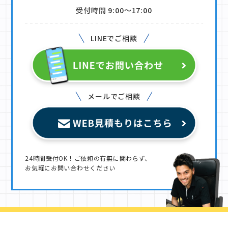
受付時間 9:00〜17:00
LINEでご相談
メールでご相談
24時間受付OK！ご依頼の有無に関わらず、
お気軽にお問い合わせください