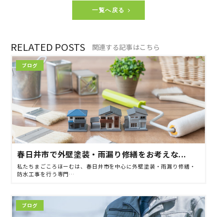
一覧へ戻る
RELATED POSTS
関連する記事はこちら
ブログ
春日井市で外壁塗装・雨漏り修繕をお考えな...
私たちまごころほーむは、春日井市を中心に外壁塗装・雨漏り修繕・
防水工事を行う専門…
ブログ