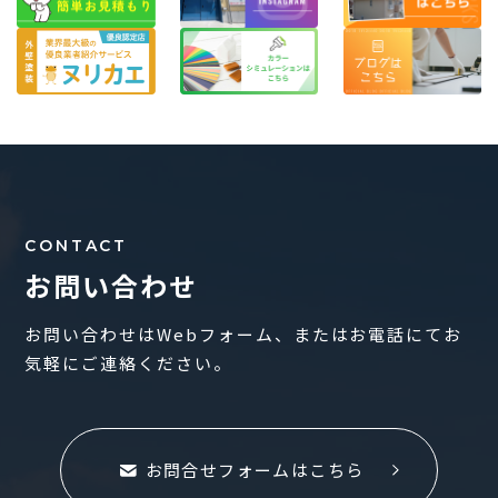
CONTACT
お問い合わせ
お問い合わせはWebフォーム、またはお電話にてお
気軽にご連絡ください。
お問合せフォームはこちら