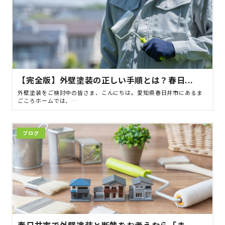
【完全版】外壁塗装の正しい手順とは？春日...
外壁塗装をご検討中の皆さま、こんにちは。愛知県春日井市にあるま
ごころホームでは、…
ブログ