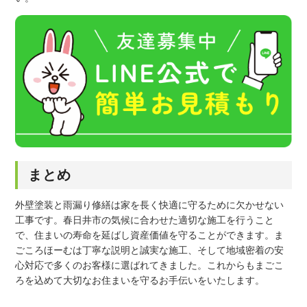
まとめ
外壁塗装と雨漏り修繕は家を長く快適に守るために欠かせない
工事です。春日井市の気候に合わせた適切な施工を行うこと
で、住まいの寿命を延ばし資産価値を守ることができます。ま
ごころほーむは丁寧な説明と誠実な施工、そして地域密着の安
心対応で多くのお客様に選ばれてきました。これからもまごこ
ろを込めて大切なお住まいを守るお手伝いをいたします。