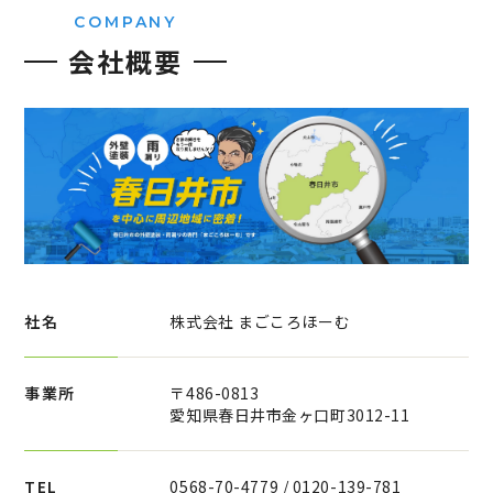
COMPANY
会社概要
社名
株式会社 まごころほーむ
事業所
〒486-0813
愛知県春日井市金ヶ口町3012-11
TEL
0568-70-4779 / 0120-139-781