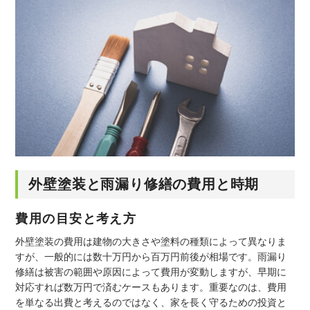
外壁塗装と雨漏り修繕の費用と時期
費用の目安と考え方
外壁塗装の費用は建物の大きさや塗料の種類によって異なりま
すが、一般的には数十万円から百万円前後が相場です。雨漏り
修繕は被害の範囲や原因によって費用が変動しますが、早期に
対応すれば数万円で済むケースもあります。重要なのは、費用
を単なる出費と考えるのではなく、家を長く守るための投資と