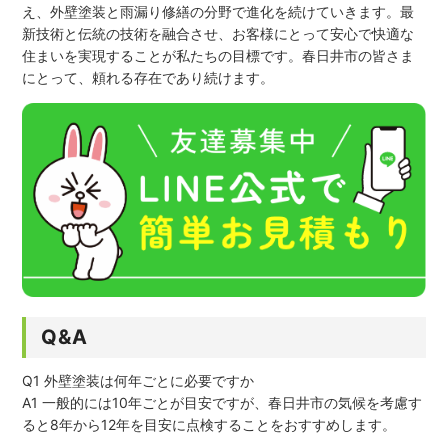
え、外壁塗装と雨漏り修繕の分野で進化を続けていきます。最
新技術と伝統の技術を融合させ、お客様にとって安心で快適な
住まいを実現することが私たちの目標です。春日井市の皆さま
にとって、頼れる存在であり続けます。
Q&A
Q1 外壁塗装は何年ごとに必要ですか
A1 一般的には10年ごとが目安ですが、春日井市の気候を考慮す
ると8年から12年を目安に点検することをおすすめします。