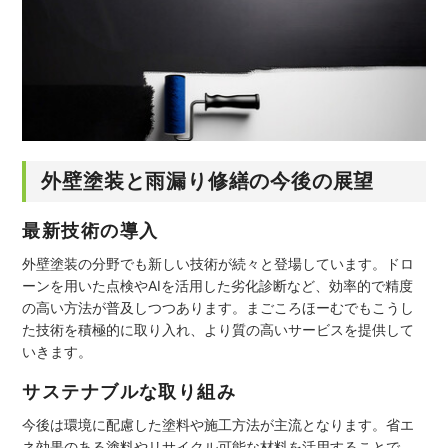
外壁塗装と雨漏り修繕の今後の展望
最新技術の導入
外壁塗装の分野でも新しい技術が続々と登場しています。ドロ
ーンを用いた点検やAIを活用した劣化診断など、効率的で精度
の高い方法が普及しつつあります。まごころほーむでもこうし
た技術を積極的に取り入れ、より質の高いサービスを提供して
いきます。
サステナブルな取り組み
今後は環境に配慮した塗料や施工方法が主流となります。省エ
ネ効果のある塗料やリサイクル可能な材料を活用することで、