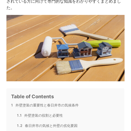
されている方に向けて専門的な知識をわかりやすくまとめまし
た。
Table of Contents
外壁塗装の重要性と春日井市の気候条件
外壁塗装の役割と必要性
春日井市の気候と外壁の劣化要因