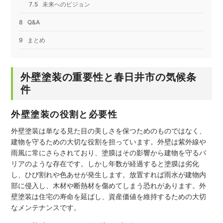
未来へのビジョン
Q&A
まとめ
外壁塗装の重要性と春日井市の気候条
件
外壁塗装の役割と必要性
外壁塗装は単なる見た目の美しさを保つためのものではなく、
建物を守るための大切な役割を担っています。外壁は紫外線や
雨風に常にさらされており、塗膜はその影響から建物を守るバ
リアのような存在です。しかし年数が経過すると塗膜は劣化
し、ひび割れや色あせが発生します。放置すれば雨水が建物内
部に侵入し、木材や断熱材を傷めてしまう恐れがあります。外
壁塗装は住宅の寿命を延ばし、資産価値を維持するための大切
なメンテナンスです。