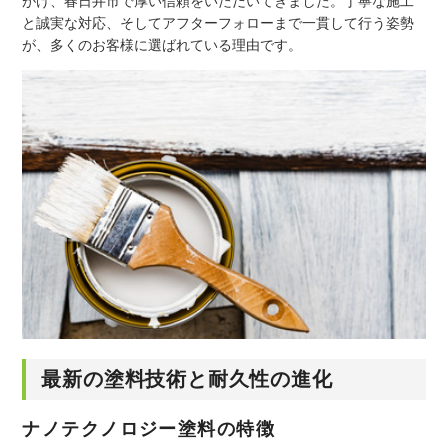
がけ、春日井市で厚い信頼をいただいてきました。丁寧な施工
と誠実な対応、そしてアフターフォローまで一貫して行う姿勢
が、多くのお客様に選ばれている理由です。
最新の塗料技術と耐久性の進化
ナノテクノロジー塗料の特徴